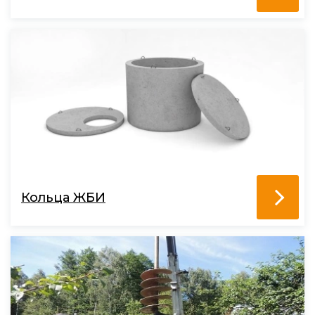
Кольца ЖБИ