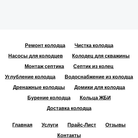
Ремонт колодца
Чистка колодца
Насосы для колодцев
Колодец для скважины
Монтаж септика
Септик из колец
Углубление колодца
Водоснабжение из колодца
Дренажные колодцы
Домики для колодца
Бурение колодца
Кольца ЖБИ
Доставка колодца
Главная
Услуги
Прайс-Лист
Отзывы
Контакты