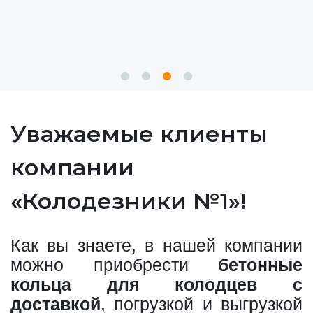
Уважаемые клиенты
компании
«Колодезники №1»!
Как вы знаете, в нашей компании
можно приобрести
бетонные
кольца для колодцев с
доставкой
, погрузкой и выгрузкой