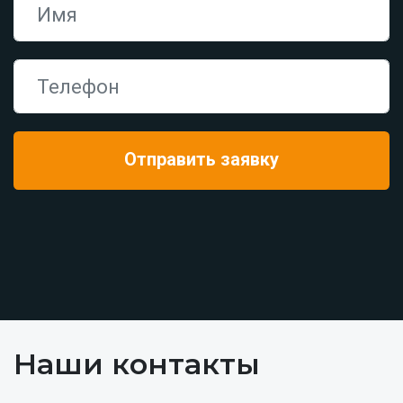
Наши контакты