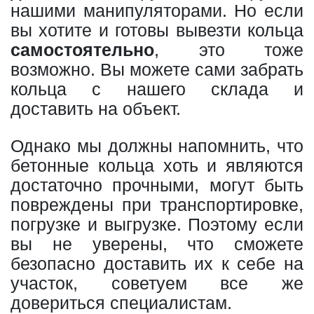
нашими манипуляторами. Но если
вы хотите и готовы вывезти кольца
самостоятельно
, это тоже
возможно. Вы можете сами забрать
кольца с нашего склада и
доставить на объект.
Однако мы должны напомнить, что
бетонные кольца хоть и являются
достаточно прочными, могут быть
повреждены при транспортировке,
погрузке и выгрузке. Поэтому если
вы не уверены, что сможете
безопасно доставить их к себе на
участок, советуем все же
довериться специалистам.