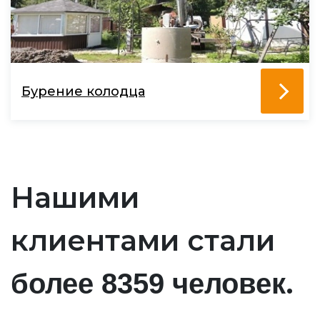
Бурение колодца
Нашими
клиентами стали
.
более 8359 человек