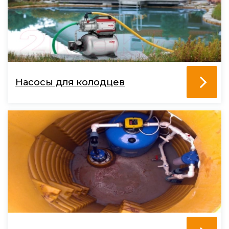
Насосы для колодцев