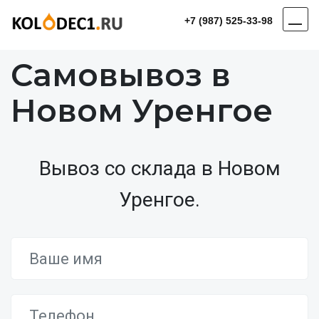
+7 (987) 525-33-98
Самовывоз в
Новом Уренгое
Вывоз со склада в Новом
Уренгое.