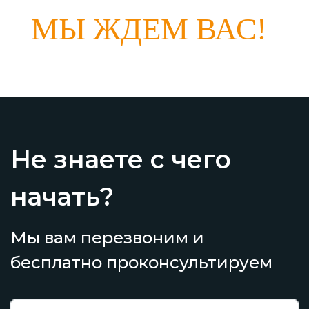
МЫ ЖДЕМ ВАС!
Не знаете с чего
начать?
Мы вам перезвоним и
бесплатно проконсультируем