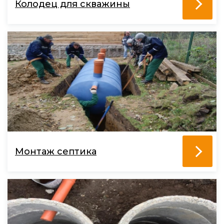
Колодец для скважины
Монтаж септика