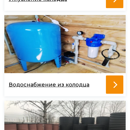
Водоснабжение из колодца