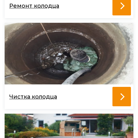
Ремонт колодца
Чистка колодца