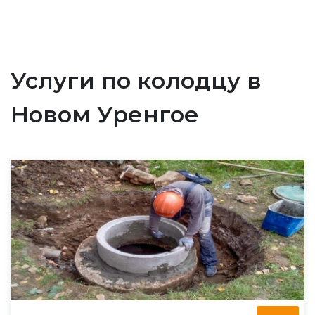
Услуги по колодцу в
Новом Уренгое