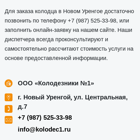
Для заказа колодца в Новом Уренгое достаточно
позвонить по телефону
+7 (987) 525-33-98
, или
заполнить онлайн-заявку на нашем сайте. Наши
диспетчера всегда проконсультируют и
самостоятельно рассчитают стоимость услуги на
основе предоставленной информации.
ООО «Колодезники №1»
,
г. Новый Уренгой
ул. Центральная,
д.7
+7 (987) 525-33-98
info@kolodec1.ru