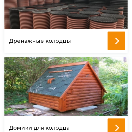
Дренажные колодцы
Домики для колодца