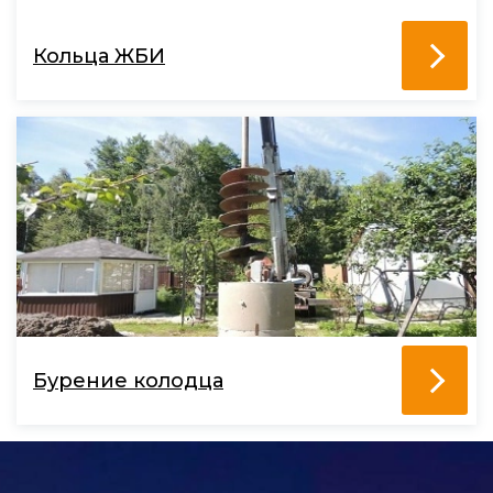
Кольца ЖБИ
Бурение колодца