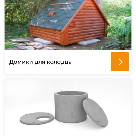
Домики для колодца