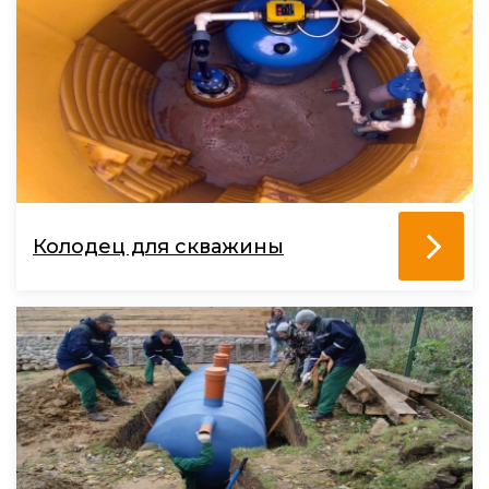
Колодец для скважины