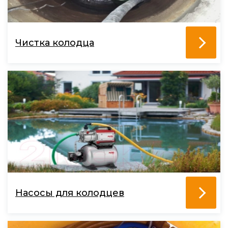
Чистка колодца
Насосы для колодцев