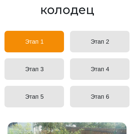
колодец
Этап 1
Этап 2
Этап 3
Этап 4
Этап 5
Этап 6