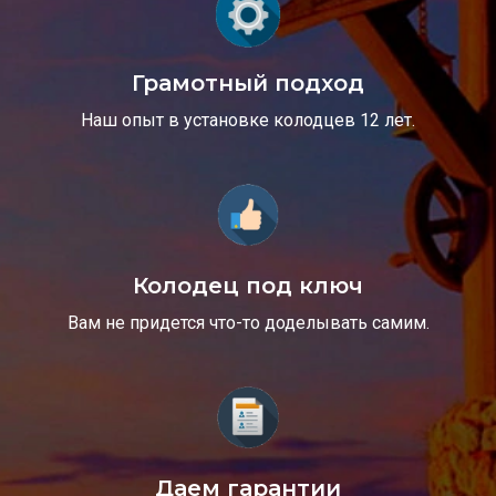
Грамотный подход
Наш опыт в установке колодцев 12 лет.
Колодец под ключ
Вам не придется что-то доделывать самим.
Даем гарантии