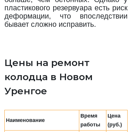
пластикового резервуара есть риск
деформации, что впоследствии
бывает сложно исправить.
Цены на ремонт
колодца в Новом
Уренгое
Время
Цена
Наименование
работы
(руб.)