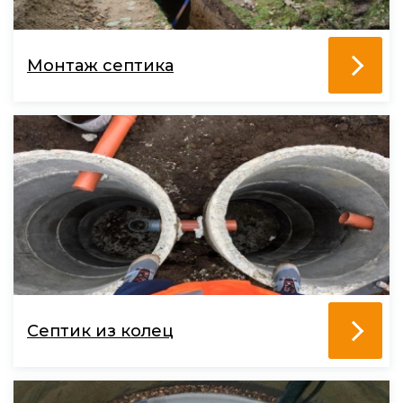
Монтаж септика
Септик из колец