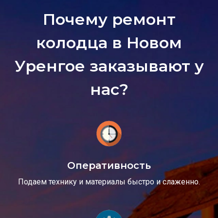
Почему ремонт
колодца в Новом
Уренгое заказывают у
нас?
Оперативность
Подаем технику и материалы быстро и слаженно.