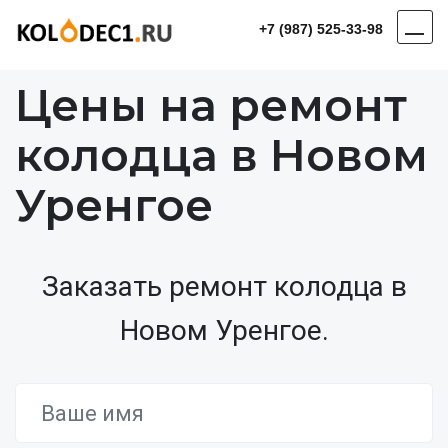
+7 (987) 525-33-98
Цены на ремонт
колодца в Новом
Уренгое
Заказать ремонт колодца в
Новом Уренгое.