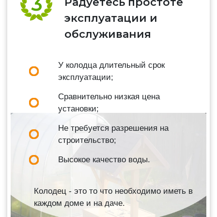
Радуетесь простоте
эксплуатации и
обслуживания
У колодца длительный срок
эксплуатации;
Сравнительно низкая цена
установки;
Не требуется разрешения на
строительство;
Высокое качество воды.
Колодец - это то что необходимо иметь в
каждом доме и на даче.