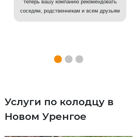
т
теперь вашу компанию рекомендовать
соседям, родственникам и всем друзьям
Услуги по колодцу в
Новом Уренгое