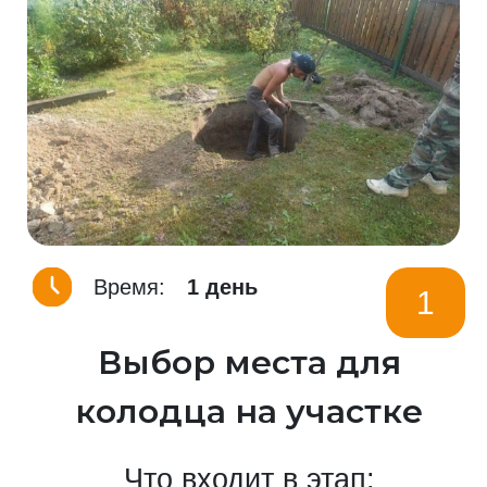
Время:
1 день
1
Выбор места для
колодца на участке
Что входит в этап: