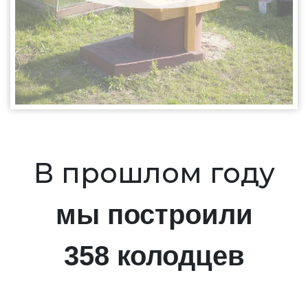
В прошлом году
мы построили
358 колодцев