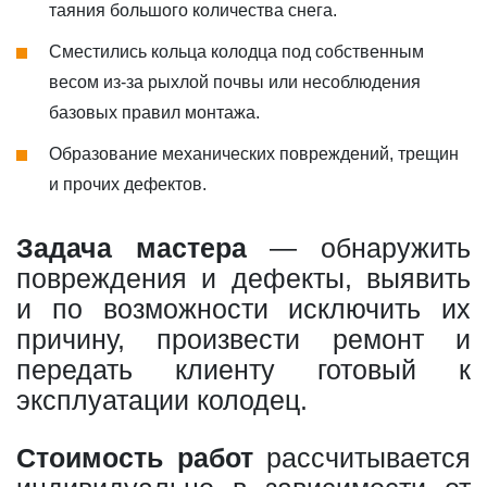
таяния большого количества снега.
Сместились кольца колодца под собственным
весом из-за рыхлой почвы или несоблюдения
базовых правил монтажа.
Образование механических повреждений, трещин
и прочих дефектов.
Задача мастера
— обнаружить
повреждения и дефекты, выявить
и по возможности исключить их
причину, произвести ремонт и
передать клиенту готовый к
эксплуатации колодец.
Стоимость работ
рассчитывается