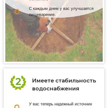
С каждым днем у вас улучшается
пищеварение.
Имеете стабильность
водоснабжения
У вас теперь надежный источник