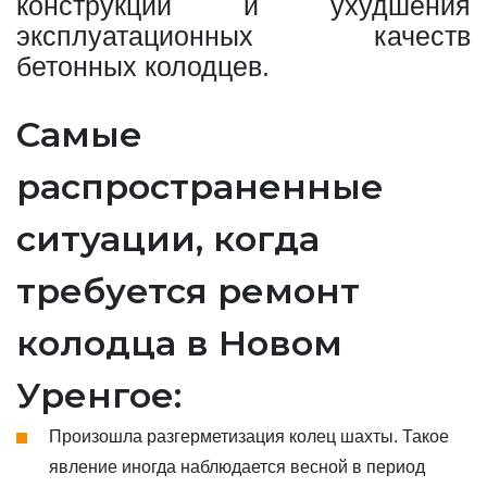
конструкции и ухудшения
эксплуатационных качеств
бетонных колодцев.
Самые
распространенные
ситуации, когда
требуется ремонт
колодца в Новом
Уренгое:
Произошла разгерметизация колец шахты. Такое
явление иногда наблюдается весной в период