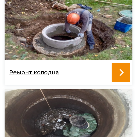
Ремонт колодца