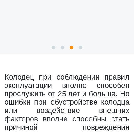
Колодец при соблюдении правил
эксплуатации вполне способен
прослужить от 25 лет и больше. Но
ошибки при обустройстве колодца
или воздействие внешних
факторов вполне способны стать
причиной повреждения