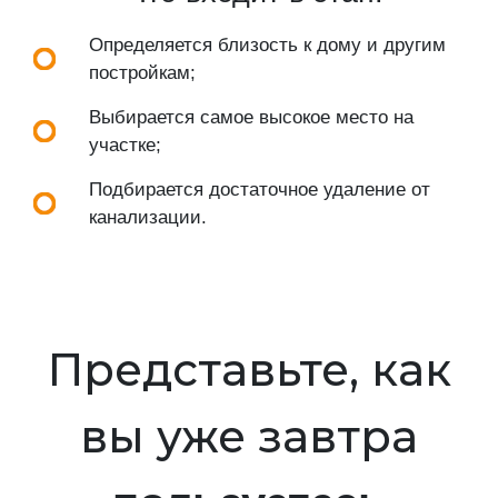
Определяется близость к дому и другим
постройкам;
Выбирается самое высокое место на
участке;
Подбирается достаточное удаление от
канализации.
Представьте, как
вы уже завтра