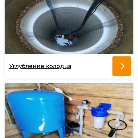
Углубление колодца