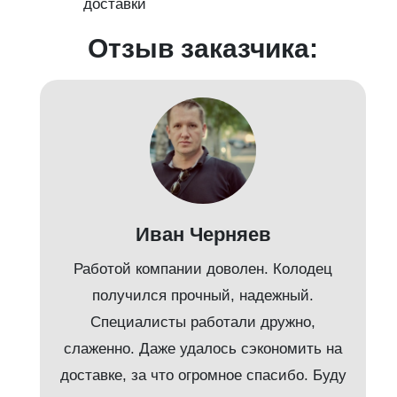
доставки
Отзыв заказчика:
Иван Черняев
Работой компании доволен. Колодец
получился прочный, надежный.
Специалисты работали дружно,
слаженно. Даже удалось сэкономить на
доставке, за что огромное спасибо. Буду